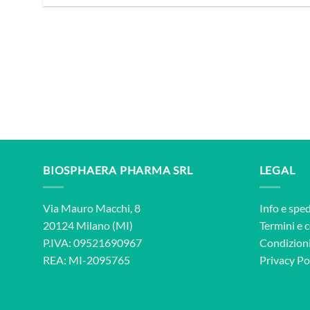
BIOSPHAERA PHARMA SRL
LEGAL
Via Mauro Macchi, 8
Info e sped
20124 Milano (MI)
Termini e 
P.IVA: 09521690967
Condizioni
REA: MI-2095765
Privacy Po