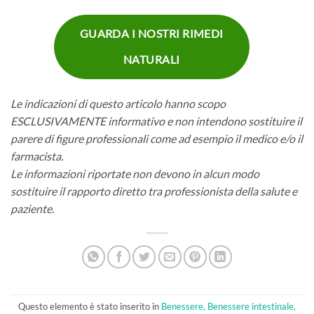
GUARDA I NOSTRI RIMEDI
NATURALI
Le indicazioni di questo articolo hanno scopo
ESCLUSIVAMENTE informativo e non intendono sostituire il
parere di figure professionali come ad esempio il medico e/o il
farmacista.
Le informazioni riportate non devono in alcun modo
sostituire il rapporto diretto tra professionista della salute e
paziente.
Questo elemento è stato inserito in
Benessere, Benessere intestinale,