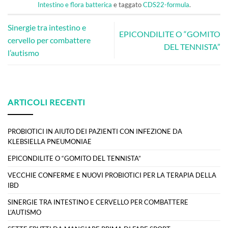
Intestino e flora batterica
e taggato
CDS22-formula
.
Sinergie tra intestino e
EPICONDILITE O “GOMITO
cervello per combattere
DEL TENNISTA”
l’autismo
ARTICOLI RECENTI
PROBIOTICI IN AIUTO DEI PAZIENTI CON INFEZIONE DA
KLEBSIELLA PNEUMONIAE
EPICONDILITE O “GOMITO DEL TENNISTA”
VECCHIE CONFERME E NUOVI PROBIOTICI PER LA TERAPIA DELLA
IBD
SINERGIE TRA INTESTINO E CERVELLO PER COMBATTERE
L’AUTISMO