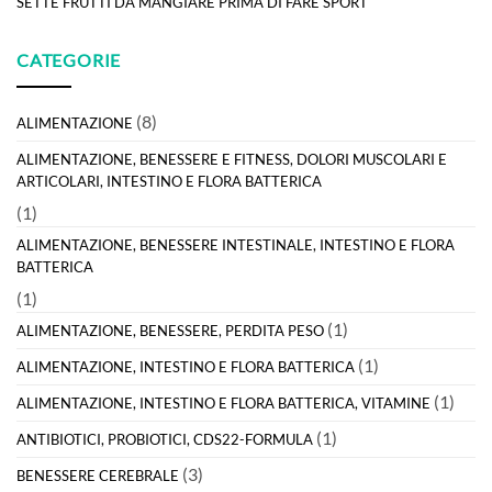
SETTE FRUTTI DA MANGIARE PRIMA DI FARE SPORT
CATEGORIE
(8)
ALIMENTAZIONE
ALIMENTAZIONE, BENESSERE E FITNESS, DOLORI MUSCOLARI E
ARTICOLARI, INTESTINO E FLORA BATTERICA
(1)
ALIMENTAZIONE, BENESSERE INTESTINALE, INTESTINO E FLORA
BATTERICA
(1)
(1)
ALIMENTAZIONE, BENESSERE, PERDITA PESO
(1)
ALIMENTAZIONE, INTESTINO E FLORA BATTERICA
(1)
ALIMENTAZIONE, INTESTINO E FLORA BATTERICA, VITAMINE
(1)
ANTIBIOTICI, PROBIOTICI, CDS22-FORMULA
(3)
BENESSERE CEREBRALE