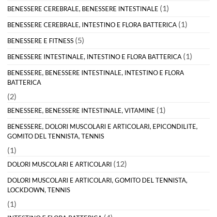
(1)
BENESSERE CEREBRALE, BENESSERE INTESTINALE
(1)
BENESSERE CEREBRALE, INTESTINO E FLORA BATTERICA
(5)
BENESSERE E FITNESS
(1)
BENESSERE INTESTINALE, INTESTINO E FLORA BATTERICA
BENESSERE, BENESSERE INTESTINALE, INTESTINO E FLORA
BATTERICA
(2)
(1)
BENESSERE, BENESSERE INTESTINALE, VITAMINE
BENESSERE, DOLORI MUSCOLARI E ARTICOLARI, EPICONDILITE,
GOMITO DEL TENNISTA, TENNIS
(1)
(12)
DOLORI MUSCOLARI E ARTICOLARI
DOLORI MUSCOLARI E ARTICOLARI, GOMITO DEL TENNISTA,
LOCKDOWN, TENNIS
(1)