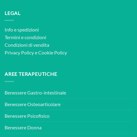
LEGAL
Info e spedizioni
Termini e condizioni
Condizioni di vendita
Privacy Policy
e
Cookie Policy
AREE TERAPEUTICHE
Benessere Gastro-intestinale
Benessere Osteoarticolare
Benessere Psicofisico
Benessere Donna