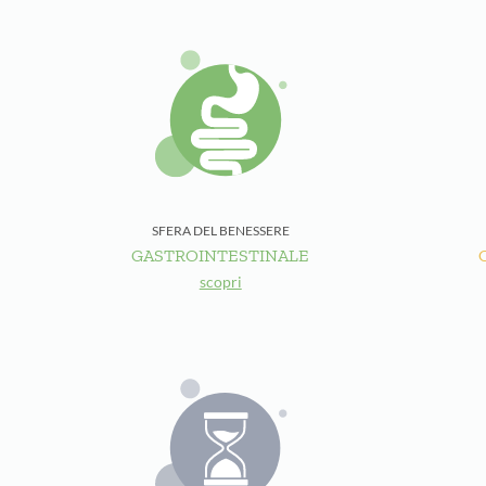
SFERA DEL BENESSERE
GASTROINTESTINALE
scopri