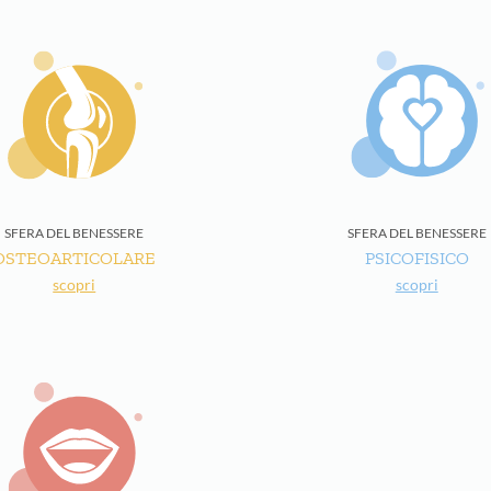
SFERA DEL BENESSERE
SFERA DEL BENESSERE
OSTEOARTICOLARE
PSICOFISICO
scopri
scopri