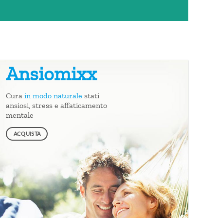
Ansiomixx
Cura
in modo naturale
stati
ansiosi, stress e affaticamento
mentale
ACQUISTA