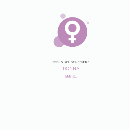
SFERA DEL BENESSERE
DONNA
scopri