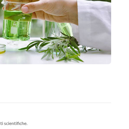
ti scientifiche.