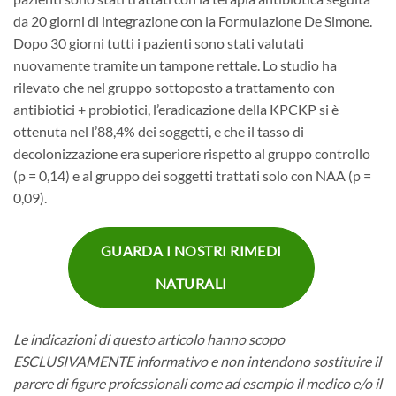
da 20 giorni di integrazione con la Formulazione De Simone.
Dopo 30 giorni tutti i pazienti sono stati valutati
nuovamente tramite un tampone rettale. Lo studio ha
rilevato che nel gruppo sottoposto a trattamento con
antibiotici + probiotici, l’eradicazione della KPCKP si è
ottenuta nel l’88,4% dei soggetti, e che il tasso di
decolonizzazione era superiore rispetto al gruppo controllo
(p = 0,14) e al gruppo dei soggetti trattati solo con NAA (p =
0,09).
GUARDA I NOSTRI RIMEDI
NATURALI
Le indicazioni di questo articolo hanno scopo
ESCLUSIVAMENTE informativo e non intendono sostituire il
parere di figure professionali come ad esempio il medico e/o il