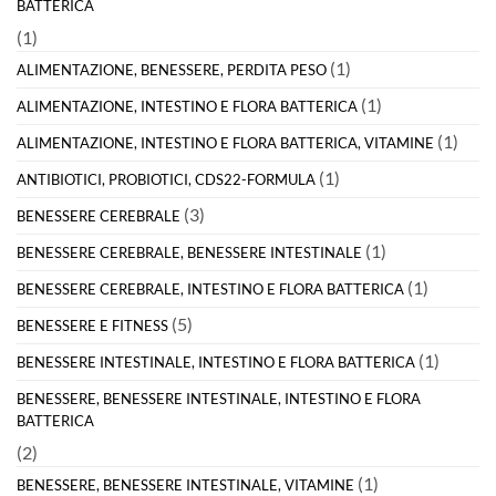
BATTERICA
(1)
(1)
ALIMENTAZIONE, BENESSERE, PERDITA PESO
(1)
ALIMENTAZIONE, INTESTINO E FLORA BATTERICA
(1)
ALIMENTAZIONE, INTESTINO E FLORA BATTERICA, VITAMINE
(1)
ANTIBIOTICI, PROBIOTICI, CDS22-FORMULA
(3)
BENESSERE CEREBRALE
(1)
BENESSERE CEREBRALE, BENESSERE INTESTINALE
(1)
BENESSERE CEREBRALE, INTESTINO E FLORA BATTERICA
(5)
BENESSERE E FITNESS
(1)
BENESSERE INTESTINALE, INTESTINO E FLORA BATTERICA
BENESSERE, BENESSERE INTESTINALE, INTESTINO E FLORA
BATTERICA
(2)
(1)
BENESSERE, BENESSERE INTESTINALE, VITAMINE