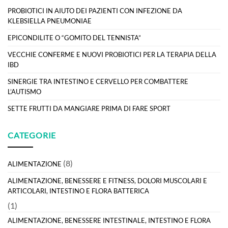
PROBIOTICI IN AIUTO DEI PAZIENTI CON INFEZIONE DA
KLEBSIELLA PNEUMONIAE
EPICONDILITE O “GOMITO DEL TENNISTA”
VECCHIE CONFERME E NUOVI PROBIOTICI PER LA TERAPIA DELLA
IBD
SINERGIE TRA INTESTINO E CERVELLO PER COMBATTERE
L’AUTISMO
SETTE FRUTTI DA MANGIARE PRIMA DI FARE SPORT
CATEGORIE
(8)
ALIMENTAZIONE
ALIMENTAZIONE, BENESSERE E FITNESS, DOLORI MUSCOLARI E
ARTICOLARI, INTESTINO E FLORA BATTERICA
(1)
ALIMENTAZIONE, BENESSERE INTESTINALE, INTESTINO E FLORA