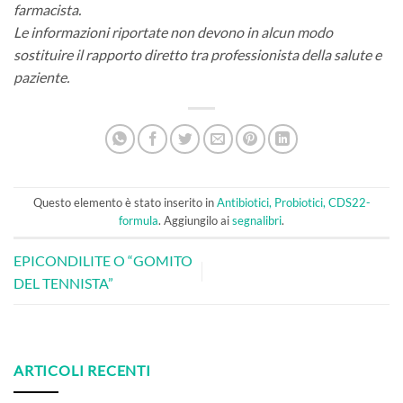
farmacista.
Le informazioni riportate non devono in alcun modo
sostituire il rapporto diretto tra professionista della salute e
paziente.
Questo elemento è stato inserito in
Antibiotici, Probiotici, CDS22-
formula
. Aggiungilo ai
segnalibri
.
EPICONDILITE O “GOMITO
DEL TENNISTA”
ARTICOLI RECENTI