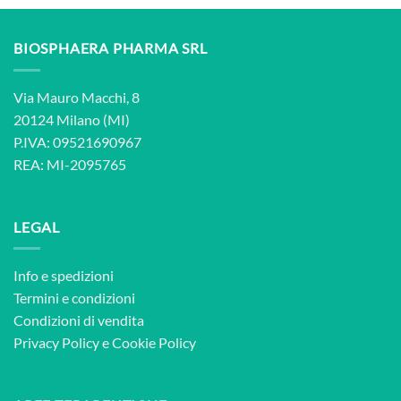
BIOSPHAERA PHARMA SRL
Via Mauro Macchi, 8
20124 Milano (MI)
P.IVA: 09521690967
REA: MI-2095765
LEGAL
Info e spedizioni
Termini e condizioni
Condizioni di vendita
Privacy Policy
e
Cookie Policy