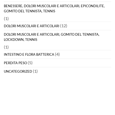
BENESSERE, DOLORI MUSCOLARI E ARTICOLARI, EPICONDILITE,
GOMITO DEL TENNISTA, TENNIS
(1)
(12)
DOLORI MUSCOLARI E ARTICOLARI
DOLORI MUSCOLARI E ARTICOLARI, GOMITO DEL TENNISTA,
LOCKDOWN, TENNIS
(1)
(4)
INTESTINO E FLORA BATTERICA
(5)
PERDITA PESO
(1)
UNCATEGORIZED