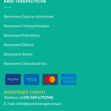
AREE TERAPEUTICHE
Benessere Gastro-intestinale
Benessere Osteoarticolare
Benessere Psicofisico
Benessere Donna
Benessere Senior
Benessere Odontoiatrico
ASSISTENZA CLIENTI
Telefono:
(+39) 039 6792940
E-mail:
info@biosphaerapharma.it