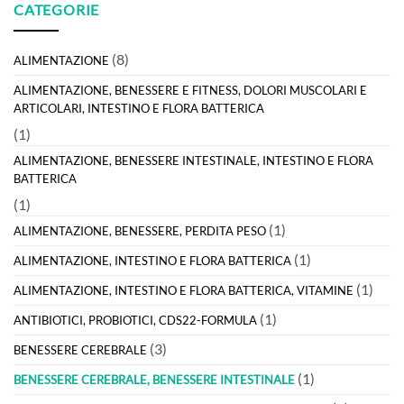
CATEGORIE
(8)
ALIMENTAZIONE
ALIMENTAZIONE, BENESSERE E FITNESS, DOLORI MUSCOLARI E
ARTICOLARI, INTESTINO E FLORA BATTERICA
(1)
ALIMENTAZIONE, BENESSERE INTESTINALE, INTESTINO E FLORA
BATTERICA
(1)
(1)
ALIMENTAZIONE, BENESSERE, PERDITA PESO
(1)
ALIMENTAZIONE, INTESTINO E FLORA BATTERICA
(1)
ALIMENTAZIONE, INTESTINO E FLORA BATTERICA, VITAMINE
(1)
ANTIBIOTICI, PROBIOTICI, CDS22-FORMULA
(3)
BENESSERE CEREBRALE
(1)
BENESSERE CEREBRALE, BENESSERE INTESTINALE