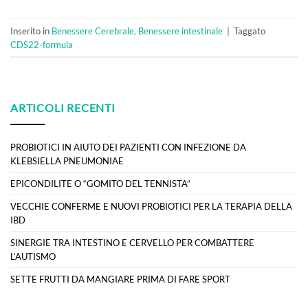
Inserito in
Benessere Cerebrale, Benessere intestinale
|
Taggato
CDS22-formula
ARTICOLI RECENTI
PROBIOTICI IN AIUTO DEI PAZIENTI CON INFEZIONE DA
KLEBSIELLA PNEUMONIAE
EPICONDILITE O “GOMITO DEL TENNISTA”
VECCHIE CONFERME E NUOVI PROBIOTICI PER LA TERAPIA DELLA
IBD
SINERGIE TRA INTESTINO E CERVELLO PER COMBATTERE
L’AUTISMO
SETTE FRUTTI DA MANGIARE PRIMA DI FARE SPORT