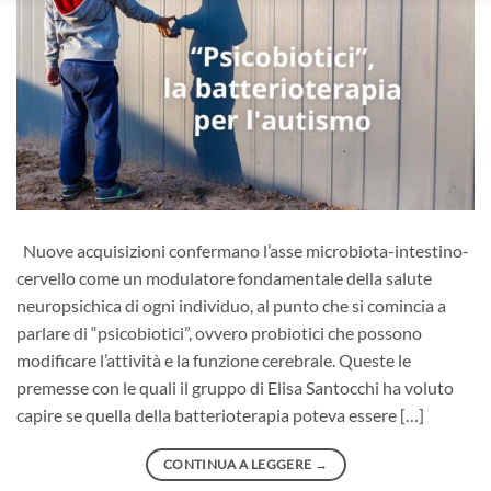
Nuove acquisizioni confermano l’asse microbiota-intestino-
cervello come un modulatore fondamentale della salute
neuropsichica di ogni individuo, al punto che si comincia a
parlare di “psicobiotici”, ovvero probiotici che possono
modificare l’attività e la funzione cerebrale. Queste le
premesse con le quali il gruppo di Elisa Santocchi ha voluto
capire se quella della batterioterapia poteva essere […]
CONTINUA A LEGGERE
→