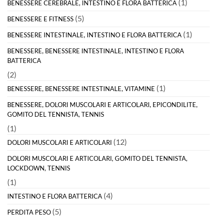
(1)
BENESSERE CEREBRALE, INTESTINO E FLORA BATTERICA
(5)
BENESSERE E FITNESS
(1)
BENESSERE INTESTINALE, INTESTINO E FLORA BATTERICA
BENESSERE, BENESSERE INTESTINALE, INTESTINO E FLORA
BATTERICA
(2)
(1)
BENESSERE, BENESSERE INTESTINALE, VITAMINE
BENESSERE, DOLORI MUSCOLARI E ARTICOLARI, EPICONDILITE,
GOMITO DEL TENNISTA, TENNIS
(1)
(12)
DOLORI MUSCOLARI E ARTICOLARI
DOLORI MUSCOLARI E ARTICOLARI, GOMITO DEL TENNISTA,
LOCKDOWN, TENNIS
(1)
(4)
INTESTINO E FLORA BATTERICA
(5)
PERDITA PESO