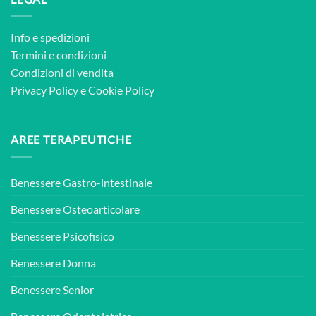
Info e spedizioni
Termini e condizioni
Condizioni di vendita
Privacy Policy
e
Cookie Policy
AREE TERAPEUTICHE
Benessere Gastro-intestinale
Benessere Osteoarticolare
Benessere Psicofisico
Benessere Donna
Benessere Senior