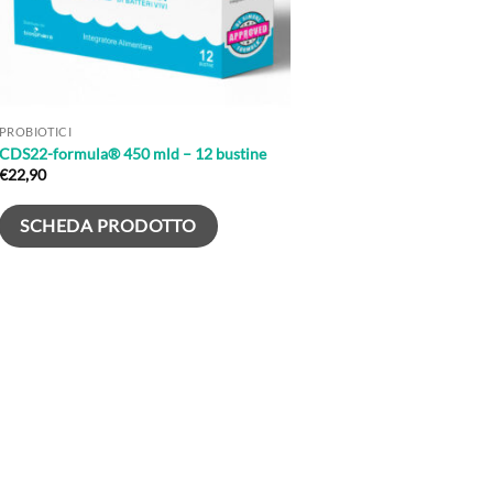
PROBIOTICI
CDS22-formula® 450 mld – 12 bustine
€
22,90
SCHEDA PRODOTTO