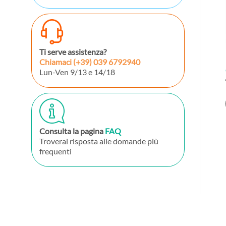
Ti serve assistenza?
Chiamaci
(+39) 039 6792940
Lun-Ven 9/13 e 14/18
Consulta la pagina
FAQ
Troverai risposta alle domande più
frequenti