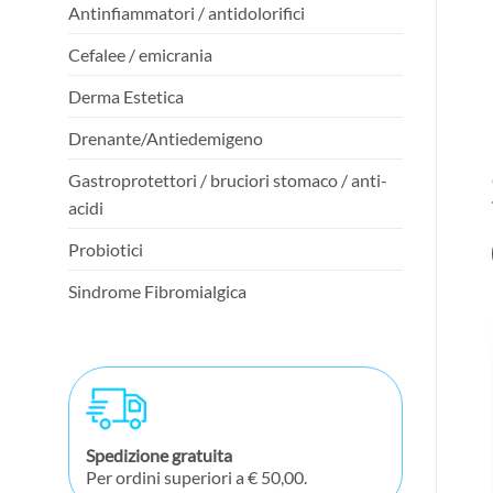
Antinfiammatori / antidolorifici
Cefalee / emicrania
Derma Estetica
Drenante/Antiedemigeno
Gastroprotettori / bruciori stomaco / anti-
acidi
Probiotici
Sindrome Fibromialgica
Spedizione gratuita
Per ordini superiori a € 50,00.