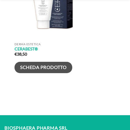
DERMA ESTETICA
CERABEST®
€
38,50
SCHEDA PRODOTTO
BIOSPHAERA PHARMA SRL