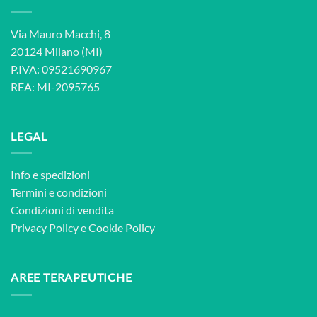
Via Mauro Macchi, 8
20124 Milano (MI)
P.IVA: 09521690967
REA: MI-2095765
LEGAL
Info e spedizioni
Termini e condizioni
Condizioni di vendita
Privacy Policy
e
Cookie Policy
AREE TERAPEUTICHE