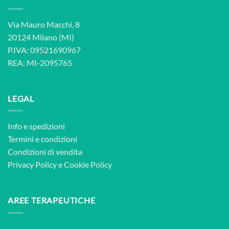
Via Mauro Macchi, 8
20124 Milano (MI)
P.IVA: 09521690967
REA: MI-2095765
LEGAL
Info e spedizioni
Termini e condizioni
Condizioni di vendita
Privacy Policy
e
Cookie Policy
AREE TERAPEUTICHE