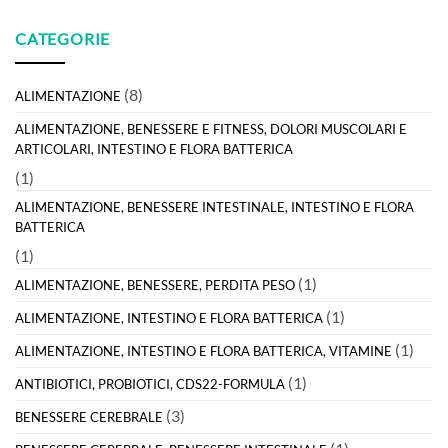
CATEGORIE
(8)
ALIMENTAZIONE
ALIMENTAZIONE, BENESSERE E FITNESS, DOLORI MUSCOLARI E
ARTICOLARI, INTESTINO E FLORA BATTERICA
(1)
ALIMENTAZIONE, BENESSERE INTESTINALE, INTESTINO E FLORA
BATTERICA
(1)
(1)
ALIMENTAZIONE, BENESSERE, PERDITA PESO
(1)
ALIMENTAZIONE, INTESTINO E FLORA BATTERICA
(1)
ALIMENTAZIONE, INTESTINO E FLORA BATTERICA, VITAMINE
(1)
ANTIBIOTICI, PROBIOTICI, CDS22-FORMULA
(3)
BENESSERE CEREBRALE