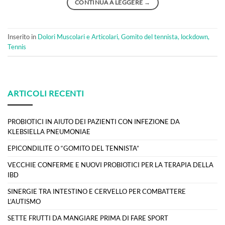
CONTINUA A LEGGERE
→
Inserito in
Dolori Muscolari e Articolari, Gomito del tennista, lockdown,
Tennis
ARTICOLI RECENTI
PROBIOTICI IN AIUTO DEI PAZIENTI CON INFEZIONE DA
KLEBSIELLA PNEUMONIAE
EPICONDILITE O “GOMITO DEL TENNISTA”
VECCHIE CONFERME E NUOVI PROBIOTICI PER LA TERAPIA DELLA
IBD
SINERGIE TRA INTESTINO E CERVELLO PER COMBATTERE
L’AUTISMO
SETTE FRUTTI DA MANGIARE PRIMA DI FARE SPORT