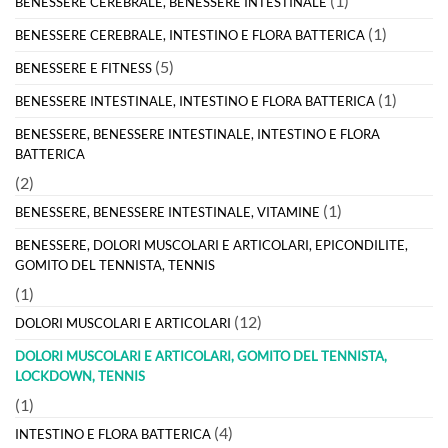
(1)
BENESSERE CEREBRALE, BENESSERE INTESTINALE
(1)
BENESSERE CEREBRALE, INTESTINO E FLORA BATTERICA
(5)
BENESSERE E FITNESS
(1)
BENESSERE INTESTINALE, INTESTINO E FLORA BATTERICA
BENESSERE, BENESSERE INTESTINALE, INTESTINO E FLORA
BATTERICA
(2)
(1)
BENESSERE, BENESSERE INTESTINALE, VITAMINE
BENESSERE, DOLORI MUSCOLARI E ARTICOLARI, EPICONDILITE,
GOMITO DEL TENNISTA, TENNIS
(1)
(12)
DOLORI MUSCOLARI E ARTICOLARI
DOLORI MUSCOLARI E ARTICOLARI, GOMITO DEL TENNISTA,
LOCKDOWN, TENNIS
(1)
(4)
INTESTINO E FLORA BATTERICA