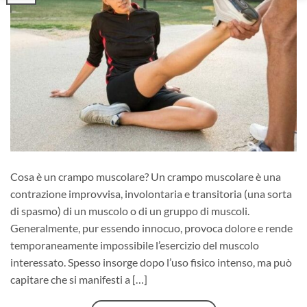
Cosa è un crampo muscolare? Un crampo muscolare è una
contrazione improvvisa, involontaria e transitoria (una sorta
di spasmo) di un muscolo o di un gruppo di muscoli.
Generalmente, pur essendo innocuo, provoca dolore e rende
temporaneamente impossibile l’esercizio del muscolo
interessato. Spesso insorge dopo l’uso fisico intenso, ma può
capitare che si manifesti a […]