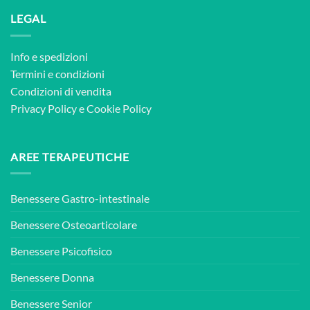
LEGAL
Info e spedizioni
Termini e condizioni
Condizioni di vendita
Privacy Policy
e
Cookie Policy
AREE TERAPEUTICHE
Benessere Gastro-intestinale
Benessere Osteoarticolare
Benessere Psicofisico
Benessere Donna
Benessere Senior