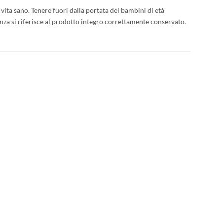
ita sano. Tenere fuori dalla portata dei bambini di età
enza si riferisce al prodotto integro correttamente conservato.