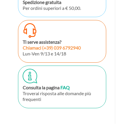
Spedizione gratuita
Per ordini superiori a € 50,00.
Ti serve assistenza?
Chiamaci
(+39) 039 6792940
Lun-Ven 9/13 e 14/18
Consulta la pagina
FAQ
Troverai risposta alle domande più
frequenti