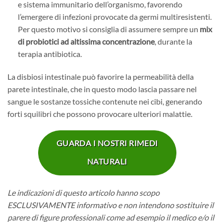
e sistema immunitario dell’organismo, favorendo
l’emergere di infezioni provocate da germi multiresistenti.
Per questo motivo si consiglia di assumere sempre un
mix
di probiotici ad altissima concentrazione
, durante la
terapia antibiotica.
La disbiosi intestinale può favorire la permeabilità della
parete intestinale, che in questo modo lascia passare nel
sangue le sostanze tossiche contenute nei cibi, generando
forti squilibri che possono provocare ulteriori malattie.
GUARDA I NOSTRI RIMEDI
NATURALI
Le indicazioni di questo articolo hanno scopo
ESCLUSIVAMENTE informativo e non intendono sostituire il
parere di figure professionali come ad esempio il medico e/o il