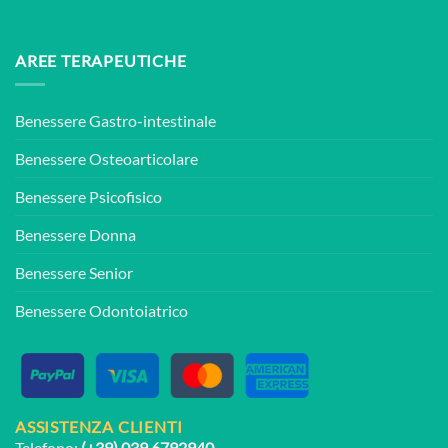
AREE TERAPEUTICHE
Benessere Gastro-intestinale
Benessere Osteoarticolare
Benessere Psicofisico
Benessere Donna
Benessere Senior
Benessere Odontoiatrico
ASSISTENZA CLIENTI
Telefono:
(+39) 039 6792940