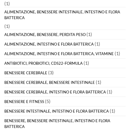
(1)
ALIMENTAZIONE, BENESSERE INTESTINALE, INTESTINO E FLORA
BATTERICA
(1)
(1)
ALIMENTAZIONE, BENESSERE, PERDITA PESO
(1)
ALIMENTAZIONE, INTESTINO E FLORA BATTERICA
(1)
ALIMENTAZIONE, INTESTINO E FLORA BATTERICA, VITAMINE
(1)
ANTIBIOTICI, PROBIOTICI, CDS22-FORMULA
(3)
BENESSERE CEREBRALE
(1)
BENESSERE CEREBRALE, BENESSERE INTESTINALE
(1)
BENESSERE CEREBRALE, INTESTINO E FLORA BATTERICA
(5)
BENESSERE E FITNESS
(1)
BENESSERE INTESTINALE, INTESTINO E FLORA BATTERICA
BENESSERE, BENESSERE INTESTINALE, INTESTINO E FLORA
BATTERICA