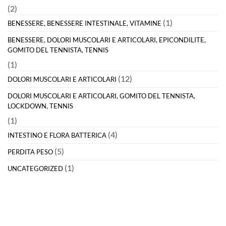
(2)
(1)
BENESSERE, BENESSERE INTESTINALE, VITAMINE
BENESSERE, DOLORI MUSCOLARI E ARTICOLARI, EPICONDILITE,
GOMITO DEL TENNISTA, TENNIS
(1)
(12)
DOLORI MUSCOLARI E ARTICOLARI
DOLORI MUSCOLARI E ARTICOLARI, GOMITO DEL TENNISTA,
LOCKDOWN, TENNIS
(1)
(4)
INTESTINO E FLORA BATTERICA
(5)
PERDITA PESO
(1)
UNCATEGORIZED