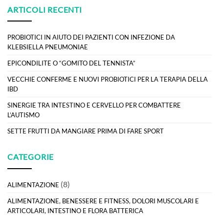
ARTICOLI RECENTI
PROBIOTICI IN AIUTO DEI PAZIENTI CON INFEZIONE DA
KLEBSIELLA PNEUMONIAE
EPICONDILITE O “GOMITO DEL TENNISTA”
VECCHIE CONFERME E NUOVI PROBIOTICI PER LA TERAPIA DELLA
IBD
SINERGIE TRA INTESTINO E CERVELLO PER COMBATTERE
L’AUTISMO
SETTE FRUTTI DA MANGIARE PRIMA DI FARE SPORT
CATEGORIE
(8)
ALIMENTAZIONE
ALIMENTAZIONE, BENESSERE E FITNESS, DOLORI MUSCOLARI E
ARTICOLARI, INTESTINO E FLORA BATTERICA