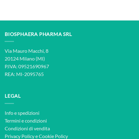
BIOSPHAERA PHARMA SRL
Via Mauro Macchi, 8
20124 Milano (MI)
P.IVA: 09521690967
REA: MI-2095765
LEGAL
Info e spedizioni
Termini e condizioni
Condizioni di vendita
Privacy Policy
e
Cookie Policy