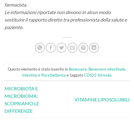
farmacista.
Le informazioni riportate non devono in alcun modo
sostituire il rapporto diretto tra professionista della salute e
paziente.
Questo elemento è stato inserito in
Benessere, Benessere intestinale,
Intestino e flora batterica
e taggato
CDS22-formula
.
MICROBIOTA E
MICROBIOMA:
VITAMINE LIPOSOLUBILI
SCOPRIAMO LE
DIFFERENZE