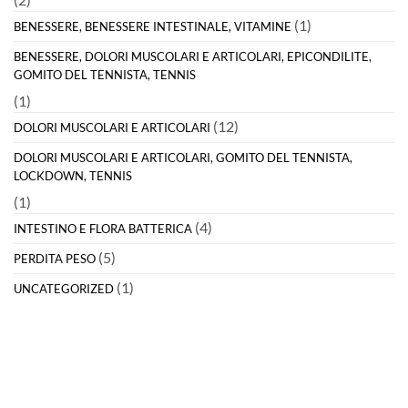
(1)
BENESSERE, BENESSERE INTESTINALE, VITAMINE
BENESSERE, DOLORI MUSCOLARI E ARTICOLARI, EPICONDILITE,
GOMITO DEL TENNISTA, TENNIS
(1)
(12)
DOLORI MUSCOLARI E ARTICOLARI
DOLORI MUSCOLARI E ARTICOLARI, GOMITO DEL TENNISTA,
LOCKDOWN, TENNIS
(1)
(4)
INTESTINO E FLORA BATTERICA
(5)
PERDITA PESO
(1)
UNCATEGORIZED