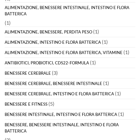
ALIMENTAZIONE, BENESSERE INTESTINALE, INTESTINO E FLORA
BATTERICA
(1)
(1)
ALIMENTAZIONE, BENESSERE, PERDITA PESO
(1)
ALIMENTAZIONE, INTESTINO E FLORA BATTERICA
(1)
ALIMENTAZIONE, INTESTINO E FLORA BATTERICA, VITAMINE
(1)
ANTIBIOTICI, PROBIOTICI, CDS22-FORMULA
(3)
BENESSERE CEREBRALE
(1)
BENESSERE CEREBRALE, BENESSERE INTESTINALE
(1)
BENESSERE CEREBRALE, INTESTINO E FLORA BATTERICA
(5)
BENESSERE E FITNESS
(1)
BENESSERE INTESTINALE, INTESTINO E FLORA BATTERICA
BENESSERE, BENESSERE INTESTINALE, INTESTINO E FLORA
BATTERICA
(2)