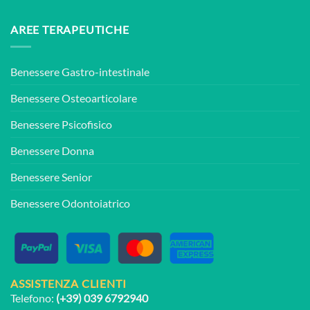
AREE TERAPEUTICHE
Benessere Gastro-intestinale
Benessere Osteoarticolare
Benessere Psicofisico
Benessere Donna
Benessere Senior
Benessere Odontoiatrico
ASSISTENZA CLIENTI
Telefono:
(+39) 039 6792940