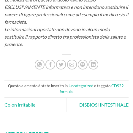
ESCLUSIVAMENTE informativo e non intendono sostituire il
parere di figure professionali come ad esempio il medico e/o il
farmacista.
Le informazioni riportate non devono in alcun modo
sostituire il rapporto diretto tra professionista della salute e
paziente.
Questo elemento è stato inserito in
Uncategorized
e taggato
CDS22-
formula
.
Colon irritabile
DISBIOSI INTESTINALE