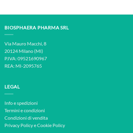
BIOSPHAERA PHARMA SRL
Via Mauro Macchi, 8
20124 Milano (MI)
P.IVA: 09521690967
REA: MI-2095765
LEGAL
Info e spedizioni
Termini e condizioni
Condizioni di vendita
Privacy Policy
e
Cookie Policy