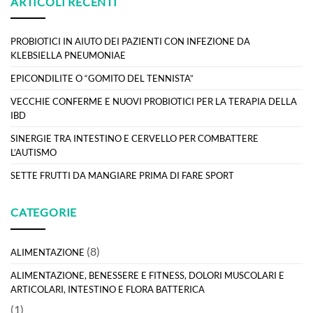
ARTICOLI RECENTI
PROBIOTICI IN AIUTO DEI PAZIENTI CON INFEZIONE DA
KLEBSIELLA PNEUMONIAE
EPICONDILITE O “GOMITO DEL TENNISTA”
VECCHIE CONFERME E NUOVI PROBIOTICI PER LA TERAPIA DELLA
IBD
SINERGIE TRA INTESTINO E CERVELLO PER COMBATTERE
L’AUTISMO
SETTE FRUTTI DA MANGIARE PRIMA DI FARE SPORT
CATEGORIE
(8)
ALIMENTAZIONE
ALIMENTAZIONE, BENESSERE E FITNESS, DOLORI MUSCOLARI E
ARTICOLARI, INTESTINO E FLORA BATTERICA
(1)