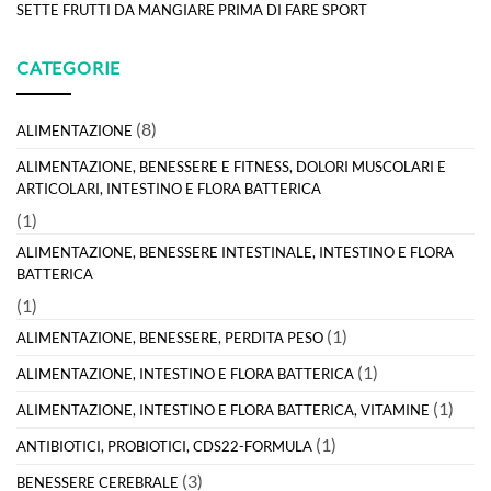
SETTE FRUTTI DA MANGIARE PRIMA DI FARE SPORT
CATEGORIE
(8)
ALIMENTAZIONE
ALIMENTAZIONE, BENESSERE E FITNESS, DOLORI MUSCOLARI E
ARTICOLARI, INTESTINO E FLORA BATTERICA
(1)
ALIMENTAZIONE, BENESSERE INTESTINALE, INTESTINO E FLORA
BATTERICA
(1)
(1)
ALIMENTAZIONE, BENESSERE, PERDITA PESO
(1)
ALIMENTAZIONE, INTESTINO E FLORA BATTERICA
(1)
ALIMENTAZIONE, INTESTINO E FLORA BATTERICA, VITAMINE
(1)
ANTIBIOTICI, PROBIOTICI, CDS22-FORMULA
(3)
BENESSERE CEREBRALE