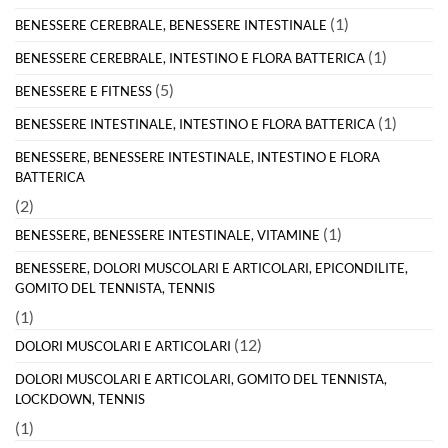
(1)
BENESSERE CEREBRALE, BENESSERE INTESTINALE
(1)
BENESSERE CEREBRALE, INTESTINO E FLORA BATTERICA
(5)
BENESSERE E FITNESS
(1)
BENESSERE INTESTINALE, INTESTINO E FLORA BATTERICA
BENESSERE, BENESSERE INTESTINALE, INTESTINO E FLORA
BATTERICA
(2)
(1)
BENESSERE, BENESSERE INTESTINALE, VITAMINE
BENESSERE, DOLORI MUSCOLARI E ARTICOLARI, EPICONDILITE,
GOMITO DEL TENNISTA, TENNIS
(1)
(12)
DOLORI MUSCOLARI E ARTICOLARI
DOLORI MUSCOLARI E ARTICOLARI, GOMITO DEL TENNISTA,
LOCKDOWN, TENNIS
(1)