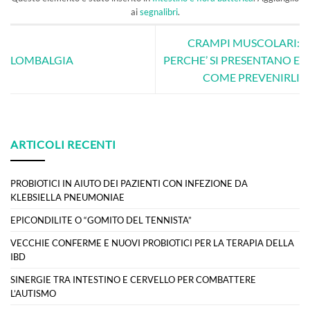
ai
segnalibri
.
CRAMPI MUSCOLARI:
LOMBALGIA
PERCHE’ SI PRESENTANO E
COME PREVENIRLI
ARTICOLI RECENTI
PROBIOTICI IN AIUTO DEI PAZIENTI CON INFEZIONE DA
KLEBSIELLA PNEUMONIAE
EPICONDILITE O “GOMITO DEL TENNISTA”
VECCHIE CONFERME E NUOVI PROBIOTICI PER LA TERAPIA DELLA
IBD
SINERGIE TRA INTESTINO E CERVELLO PER COMBATTERE
L’AUTISMO