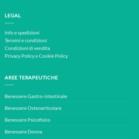
LEGAL
Info e spedizioni
Termini e condizioni
Condizioni di vendita
Privacy Policy
e
Cookie Policy
AREE TERAPEUTICHE
Benessere Gastro-intestinale
Benessere Osteoarticolare
Benessere Psicofisico
Benessere Donna