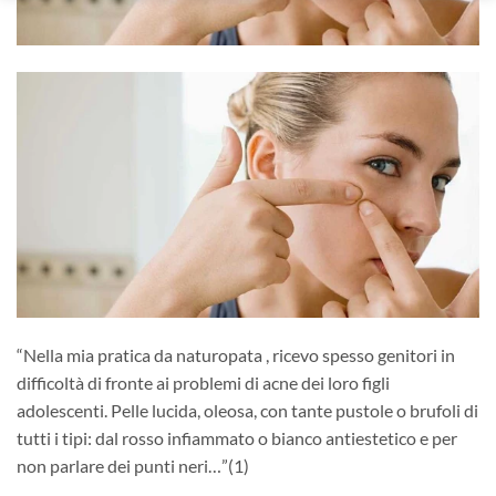
“Nella mia pratica da naturopata , ricevo spesso genitori in
difficoltà di fronte ai problemi di acne dei loro figli
adolescenti. Pelle lucida, oleosa, con tante pustole o brufoli di
tutti i tipi: dal rosso infiammato o bianco antiestetico e per
non parlare dei punti neri…”(1)