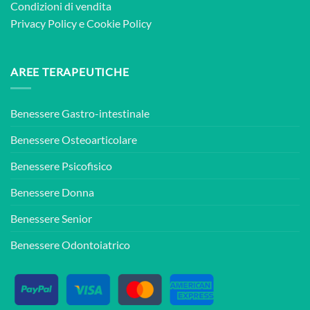
Condizioni di vendita
Privacy Policy
e
Cookie Policy
AREE TERAPEUTICHE
Benessere Gastro-intestinale
Benessere Osteoarticolare
Benessere Psicofisico
Benessere Donna
Benessere Senior
Benessere Odontoiatrico