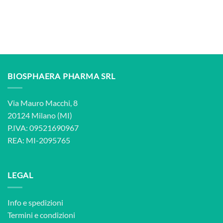
BIOSPHAERA PHARMA SRL
Via Mauro Macchi, 8
20124 Milano (MI)
P.IVA: 09521690967
REA: MI-2095765
LEGAL
Info e spedizioni
Termini e condizioni