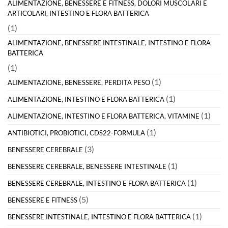
ALIMENTAZIONE, BENESSERE E FITNESS, DOLORI MUSCOLARI E
ARTICOLARI, INTESTINO E FLORA BATTERICA
(1)
ALIMENTAZIONE, BENESSERE INTESTINALE, INTESTINO E FLORA
BATTERICA
(1)
(1)
ALIMENTAZIONE, BENESSERE, PERDITA PESO
(1)
ALIMENTAZIONE, INTESTINO E FLORA BATTERICA
(1)
ALIMENTAZIONE, INTESTINO E FLORA BATTERICA, VITAMINE
(1)
ANTIBIOTICI, PROBIOTICI, CDS22-FORMULA
(3)
BENESSERE CEREBRALE
(1)
BENESSERE CEREBRALE, BENESSERE INTESTINALE
(1)
BENESSERE CEREBRALE, INTESTINO E FLORA BATTERICA
(5)
BENESSERE E FITNESS
(1)
BENESSERE INTESTINALE, INTESTINO E FLORA BATTERICA