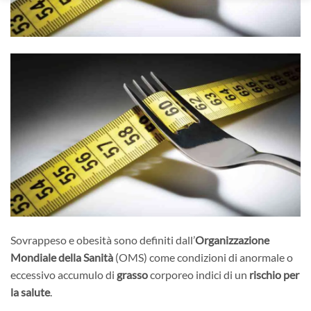
Sovrappeso e obesità sono definiti dall’
Organizzazione
Mondiale della Sanità
(OMS) come condizioni di anormale o
eccessivo accumulo di
grasso
corporeo indici di un
rischio per
la salute
.