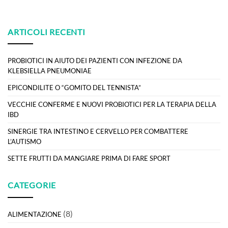
ARTICOLI RECENTI
PROBIOTICI IN AIUTO DEI PAZIENTI CON INFEZIONE DA
KLEBSIELLA PNEUMONIAE
EPICONDILITE O “GOMITO DEL TENNISTA”
VECCHIE CONFERME E NUOVI PROBIOTICI PER LA TERAPIA DELLA
IBD
SINERGIE TRA INTESTINO E CERVELLO PER COMBATTERE
L’AUTISMO
SETTE FRUTTI DA MANGIARE PRIMA DI FARE SPORT
CATEGORIE
(8)
ALIMENTAZIONE