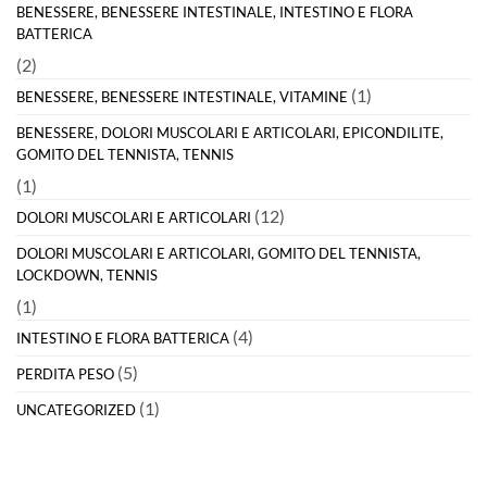
BENESSERE, BENESSERE INTESTINALE, INTESTINO E FLORA
BATTERICA
(2)
(1)
BENESSERE, BENESSERE INTESTINALE, VITAMINE
BENESSERE, DOLORI MUSCOLARI E ARTICOLARI, EPICONDILITE,
GOMITO DEL TENNISTA, TENNIS
(1)
(12)
DOLORI MUSCOLARI E ARTICOLARI
DOLORI MUSCOLARI E ARTICOLARI, GOMITO DEL TENNISTA,
LOCKDOWN, TENNIS
(1)
(4)
INTESTINO E FLORA BATTERICA
(5)
PERDITA PESO
(1)
UNCATEGORIZED