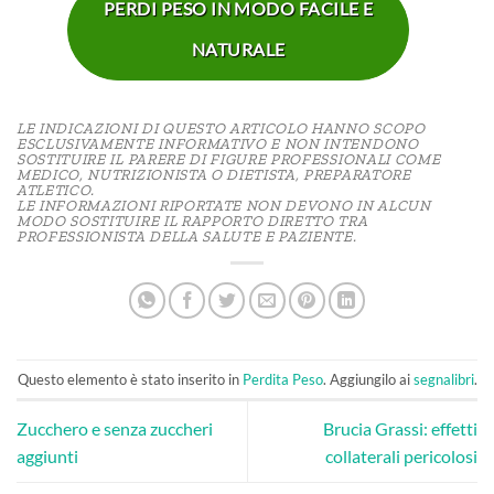
PERDI PESO IN MODO FACILE E
NATURALE
LE INDICAZIONI DI QUESTO ARTICOLO HANNO SCOPO
ESCLUSIVAMENTE INFORMATIVO E NON INTENDONO
SOSTITUIRE IL PARERE DI FIGURE PROFESSIONALI COME
MEDICO, NUTRIZIONISTA O DIETISTA, PREPARATORE
ATLETICO.
LE INFORMAZIONI RIPORTATE NON DEVONO IN ALCUN
MODO SOSTITUIRE IL RAPPORTO DIRETTO TRA
PROFESSIONISTA DELLA SALUTE E PAZIENTE.
Questo elemento è stato inserito in
Perdita Peso
. Aggiungilo ai
segnalibri
.
Zucchero e senza zuccheri
Brucia Grassi: effetti
aggiunti
collaterali pericolosi